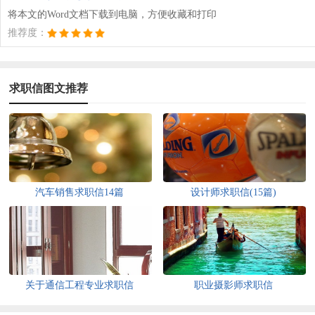
将本文的Word文档下载到电脑，方便收藏和打印
推荐度：
求职信图文推荐
汽车销售求职信14篇
设计师求职信(15篇)
关于通信工程专业求职信
职业摄影师求职信