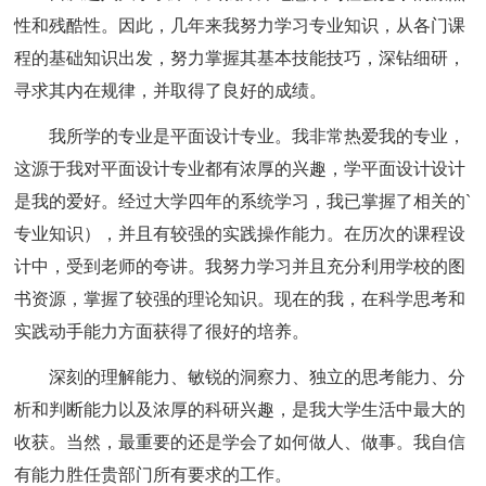
性和残酷性。因此，几年来我努力学习专业知识，从各门课
程的基础知识出发，努力掌握其基本技能技巧，深钻细研，
寻求其内在规律，并取得了良好的成绩。
我所学的专业是平面设计专业。我非常热爱我的专业，
这源于我对平面设计专业都有浓厚的兴趣，学平面设计设计
是我的爱好。经过大学四年的系统学习，我已掌握了相关的`
专业知识），并且有较强的实践操作能力。在历次的课程设
计中，受到老师的夸讲。我努力学习并且充分利用学校的图
书资源，掌握了较强的理论知识。现在的我，在科学思考和
实践动手能力方面获得了很好的培养。
深刻的理解能力、敏锐的洞察力、独立的思考能力、分
析和判断能力以及浓厚的科研兴趣，是我大学生活中最大的
收获。当然，最重要的还是学会了如何做人、做事。我自信
有能力胜任贵部门所有要求的工作。