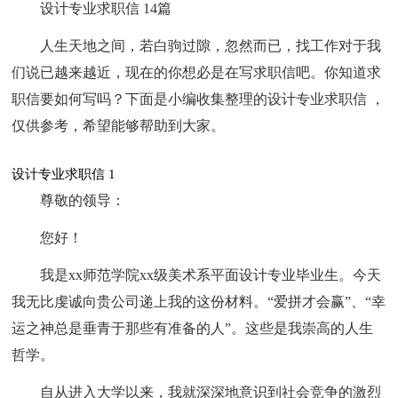
设计专业求职信 14篇
人生天地之间，若白驹过隙，忽然而已，找工作对于我
们说已越来越近，现在的你想必是在写求职信吧。你知道求
职信要如何写吗？下面是小编收集整理的设计专业求职信 ，
仅供参考，希望能够帮助到大家。
设计专业求职信 1
尊敬的领导：
您好！
我是xx师范学院xx级美术系平面设计专业毕业生。今天
我无比虔诚向贵公司递上我的这份材料。“爱拼才会赢”、“幸
运之神总是垂青于那些有准备的人”。这些是我崇高的人生
哲学。
自从进入大学以来，我就深深地意识到社会竞争的激烈