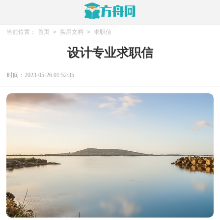
当前位置：
首页
>
实用文档
>
求职信
设计专业求职信
时间：2023-05-26 01:52:35