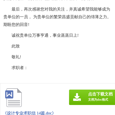
最后，再次感谢您对我的关注，并真诚希望我能够成为
贵单位的一员， 为贵单位的繁荣昌盛贡献自己的绵薄之力。
期盼您的回音!
诚祝贵单位万事亨通，事业蒸蒸日上!
此致
敬礼!
求职者：
点击下载文档
文档为doc格式
《设计专业求职信 14篇.doc》