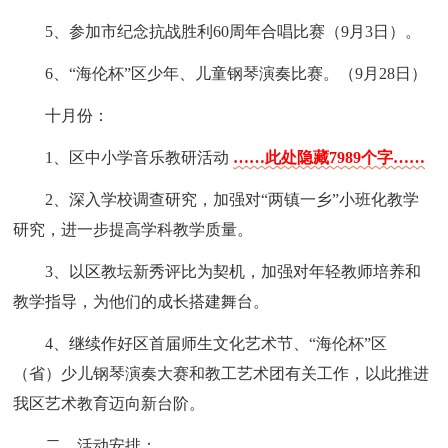
5、参加市纪念抗战胜利60周年合唱比赛（9月3日）。
6、“海伦杯”区少年、儿童钢琴演奏比赛。（9月28日）
十月份：
1、区中小学音乐教研活动
……此处隐藏7989个字……
2、深入学校调查研究，加强对“两镇一乡”小班化教学
研究，进一步提高学科教学质量。
3、以区教坛新秀评比为契机，加强对年轻教师培养和
教学指导，为他们的成长搭建舞台。
4、继续作好区首届师生文化艺术节、“海伦杯”区
（省）少儿钢琴演奏大赛和教工艺术团有关工作，以此推进
我区艺术教育迈向新台阶。
二、活动安排：