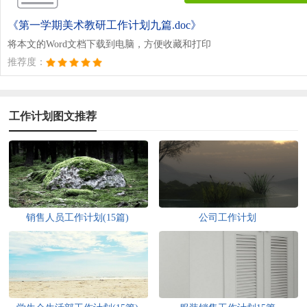
《第一学期美术教研工作计划九篇.doc》
将本文的Word文档下载到电脑，方便收藏和打印
推荐度：
工作计划图文推荐
销售人员工作计划(15篇)
公司工作计划