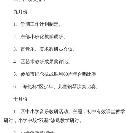
九月份：
1、学期工作计划制定。
2、东部小班化教学调研。
3、市音乐、美术教研员会议。
4、区艺术教研成果奖评比。
5、参加市纪念抗战胜利60周年合唱比赛
6、“海伦杯”区少年、儿童钢琴演奏比赛。
十月份：
1、区中小学音乐教研活动。主题：初中有效课堂教学
研讨；小学中段“双基”渗透教学研讨。
2、小班化教学调研。