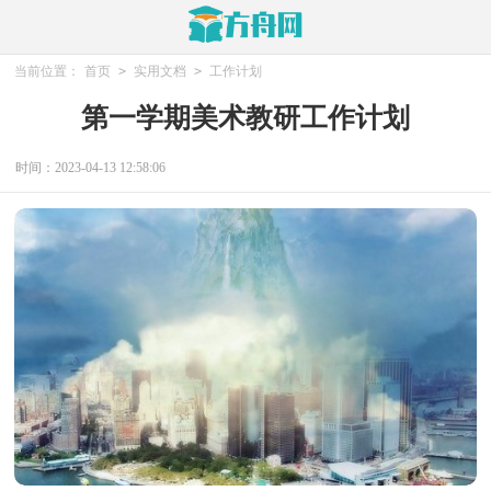
当前位置：
首页
>
实用文档
>
工作计划
第一学期美术教研工作计划
时间：2023-04-13 12:58:06