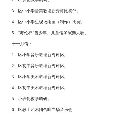
3、区中小学音美教坛新秀评比初评。
4、区中小学生现场绘画（制作）比赛。
5、“海伦杯”省少年、儿童钢琴演奏大赛。
十一月份：
1、区小学音乐教坛新秀评比。
2、区初中音乐教坛新秀评比。
3、区小学美术教坛新秀评比。
4、区初中美术教坛新秀评比。
5、小班化教学调研。
6、区教工艺术团合唱专场音乐会