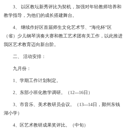
3、 以区教坛新秀评比为契机，加强对年轻教师培养和
教学指导，为他们的成长搭建舞台。
4、 继续作好区首届师生文化艺术节、“海伦杯”区
（省）少儿钢琴演奏大赛和教工艺术团有关工作，以此推进
我区艺术教育迈向新台阶。
二、 活动安排：
九月份：
1、学期工作计划制定。
2、东部小班化教学调研。（12---16日）
3、市音乐、美术教研员会议。（13---14日，鄞州东钱
湖小学）
4、区艺术教研成果奖评比。（中旬）