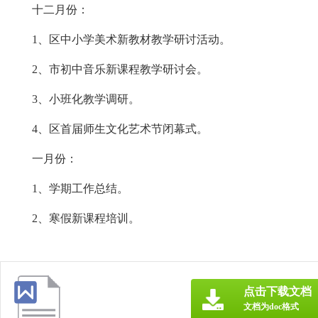
十二月份：
1、区中小学美术新教材教学研讨活动。
2、市初中音乐新课程教学研讨会。
3、小班化教学调研。
4、区首届师生文化艺术节闭幕式。
一月份：
1、学期工作总结。
2、寒假新课程培训。
点击下载文档
文档为doc格式