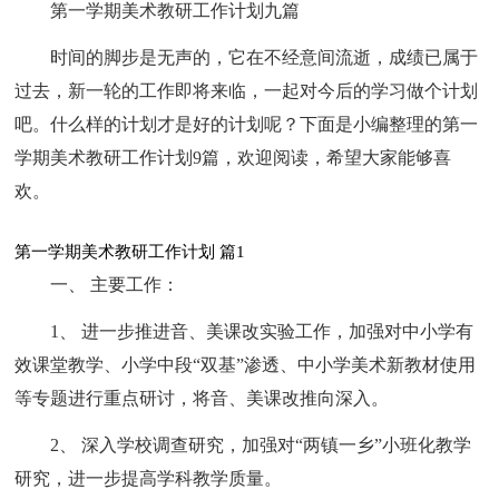
第一学期美术教研工作计划九篇
时间的脚步是无声的，它在不经意间流逝，成绩已属于
过去，新一轮的工作即将来临，一起对今后的学习做个计划
吧。什么样的计划才是好的计划呢？下面是小编整理的第一
学期美术教研工作计划9篇，欢迎阅读，希望大家能够喜
欢。
第一学期美术教研工作计划 篇1
一、 主要工作：
1、 进一步推进音、美课改实验工作，加强对中小学有
效课堂教学、小学中段“双基”渗透、中小学美术新教材使用
等专题进行重点研讨，将音、美课改推向深入。
2、 深入学校调查研究，加强对“两镇一乡”小班化教学
研究，进一步提高学科教学质量。