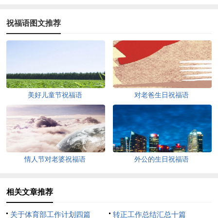
祝福语图文推荐
美好儿童节祝福语
对老爸生日祝福语
情人节对老婆祝福语
外公的生日祝福语
相关文章推荐
关于体育部工作计划四篇
转正工作总结汇总十篇