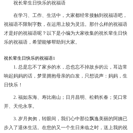
祝长辈生日快乐的祝福语
在学习、工作、生活中，大家都经常接触到祝福语吧，
祝福语不限制字数，在运用上较为灵活。那什么样的祝福语
才是好的祝福语呢？以下是小编为大家收集的祝长辈生日快
乐的祝福语，希望能够帮助到大家。
祝长辈生日快乐的祝福语1
1. 总是忘不了家乡的水，总也忘不掉故乡的云，耳边常
响起妈妈的话，梦里拥抱母亲的白发，只想说声：妈妈，生
日快乐！
2. 福如东海、寿比南山；日月昌明、松鹤长春；笑口常
开、天伦永享。
3. 岁月匆匆，转眼间，我们心中那位飘逸美丽的阿姨已
步入了退休生活。在您的又一个生日来临之时，送上我的祝