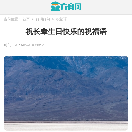
当前位置：
首页
>
好词好句
>
祝福语
祝长辈生日快乐的祝福语
时间：2023-05-20 09:16:35