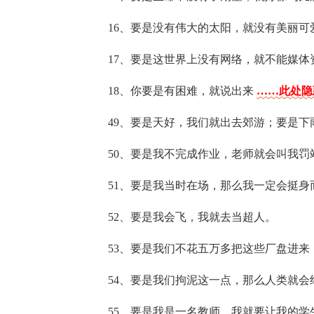
16、要是没有伟大的太阳，就没有美丽可
17、要是这世界上没有网络，就不能媒
18、你要是有困难，就说出来
……此处隐
49、要是天好，我们就出去郊游；要是下
50、要是我不完成作业，老师就会叫我罚
51、要是我当时在场，那么我一定会挺身
52、要是我会飞，我就去当超人。
53、要是我们不花五万多把这些厂盘进
54、要是我们拘泥这一点，那么人类就会
55、要是我是一名教师，我就要让我的