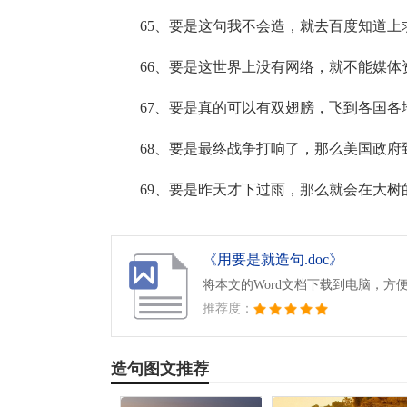
65、要是这句我不会造，就去百度知道上
66、要是这世界上没有网络，就不能媒
67、要是真的可以有双翅膀，飞到各国
68、要是最终战争打响了，那么美国政
69、要是昨天才下过雨，那么就会在大
《用要是就造句.doc》
将本文的Word文档下载到电脑，方
推荐度：
造句图文推荐