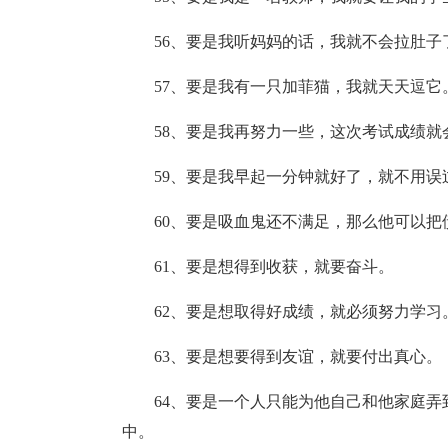
56、要是我听妈妈的话，我就不会拉肚子
57、要是我有一只加菲猫，我就天天逗它
58、要是我再努力一些，这次考试成绩就
59、要是我早起一分钟就好了，就不用误
60、要是吸血鬼还不满足，那么他可以把
61、要是想得到收获，就要奋斗。
62、要是想取得好成绩，就必须努力学习
63、要是想要得到友谊，就要付出真心。
64、要是一个人只能为他自己和他家庭
中。