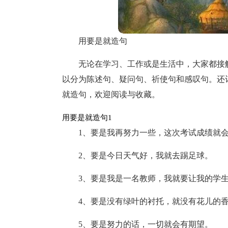
用要是就造句
无论在学习、工作或是生活中，大家都接
以分为陈述句、疑问句、祈使句和感叹句。还
就造句，欢迎阅读与收藏。
用要是就造句1
1、要是我再努力一些，这次考试成绩就
2、要是今日天气好，我就去踢足球。
3、要是我是一名教师，我就要让我的学
4、要是没有绿叶的衬托，就没有花儿的
5、要是努力的话，一切就会有期望。