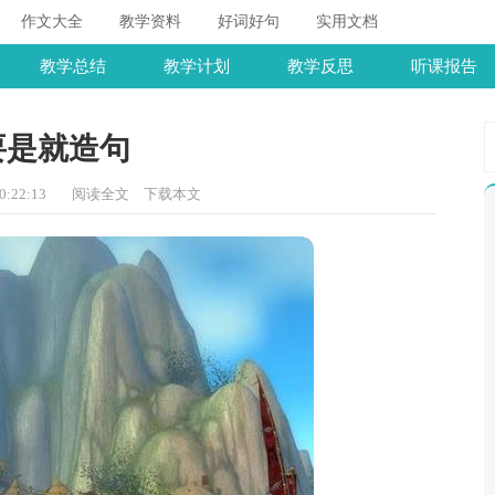
作文大全
教学资料
好词好句
实用文档
教学总结
教学计划
教学反思
听课报告
要是就造句
:22:13
阅读全文
下载本文