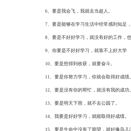
6、要是我会飞，我就去当超人。
7、要是能够在学习生活中经常感到知足
8、要是不好好学习，就没有好的工作，
9、你要是不好好学习，就靠不上好大学
10、要是想得到收获，就要奋斗。
11、要是你努力学习，你就会取得好成绩
12、要是没有你的帮忙，就没有我的成功
13、要是明天下雨，就不去公园了。
14、我要是好好学习，就能取得好成绩。
15、要是生命中没有了期望，就好像鸟儿